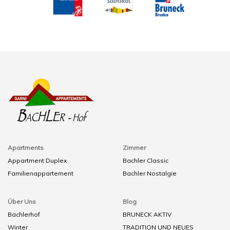
Apartments
Zimmer
Appartment Duplex
Bachler Classic
Familienappartement
Bachler Nostalgie
Über Uns
Blog
Bachlerhof
BRUNECK AKTIV
Winter
TRADITION UND NEUES