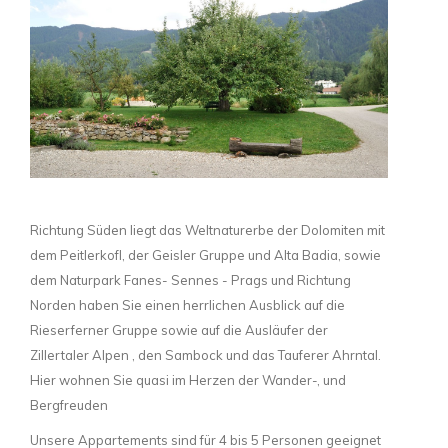
Richtung Süden liegt das Weltnaturerbe der Dolomiten mit
dem Peitlerkofl, der Geisler Gruppe und Alta Badia, sowie
dem Naturpark Fanes- Sennes - Prags und Richtung
Norden haben Sie einen herrlichen Ausblick auf die
Rieserferner Gruppe sowie auf die Ausläufer der
Zillertaler Alpen , den Sambock und das Tauferer Ahrntal.
Hier wohnen Sie quasi im Herzen der Wander-, und
Bergfreuden
Unsere Appartements sind für 4 bis 5 Personen geeignet