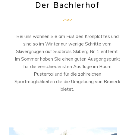
Der Bachlerhof
Bei uns wohnen Sie am Fuß des Kronplatzes und
sind so im Winter nur wenige Schritte vom
Skivergnügen auf Südtirols Skiberg Nr. 1 entfernt.
Im Sommer haben Sie einen guten Ausgangspunkt
für die verschiedensten Ausflüge im Raum
Pustertal und für die zahlreichen
Sportmöglichkeiten die die Umgebung von Bruneck
bietet.