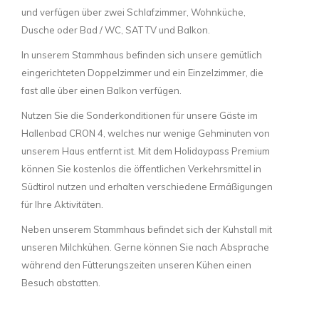
und verfügen über zwei Schlafzimmer, Wohnküche,
Dusche oder Bad / WC, SAT TV und Balkon.
In unserem Stammhaus befinden sich unsere gemütlich
eingerichteten Doppelzimmer und ein Einzelzimmer, die
fast alle über einen Balkon verfügen.
Nutzen Sie die Sonderkonditionen für unsere Gäste im
Hallenbad CRON 4, welches nur wenige Gehminuten von
unserem Haus entfernt ist. Mit dem Holidaypass Premium
können Sie kostenlos die öffentlichen Verkehrsmittel in
Südtirol nutzen und erhalten verschiedene Ermäßigungen
für Ihre Aktivitäten.
Neben unserem Stammhaus befindet sich der Kuhstall mit
unseren Milchkühen. Gerne können Sie nach Absprache
während den Fütterungszeiten unseren Kühen einen
Besuch abstatten.